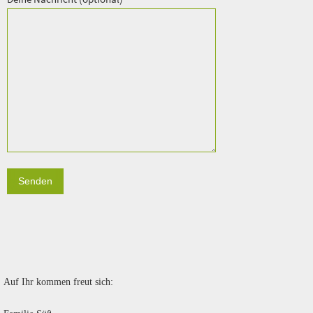
Auf Ihr kommen freut sich: